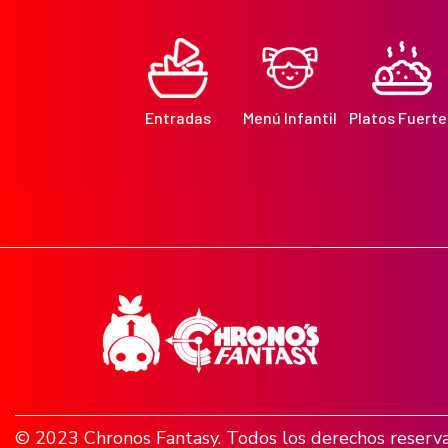
Entradas
Menú Infantil
Platos Fuerte
© 2023 Chronos Fantasy. Todos los derechos reserv