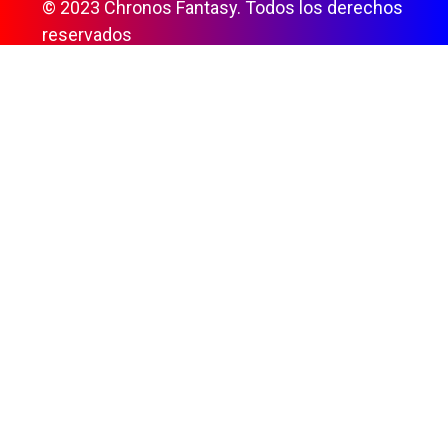
© 2023 Chronos Fantasy. Todos los derechos
reservados