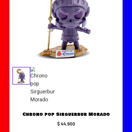
Chrono pop Sirguerbur Morado
$ 44.900