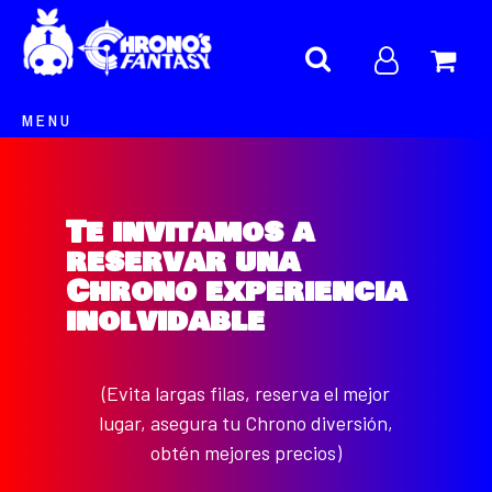
MENU
Te invitamos a
reservar una
Chrono experiencia
inolvidable
(Evita largas filas, reserva el mejor
lugar, asegura tu Chrono diversión,
obtén mejores precios)