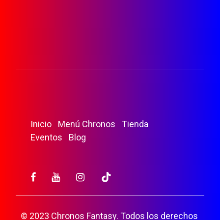
Inicio
Menú Chronos
Tienda
Eventos
Blog
© 2023 Chronos Fantasy. Todos los derechos